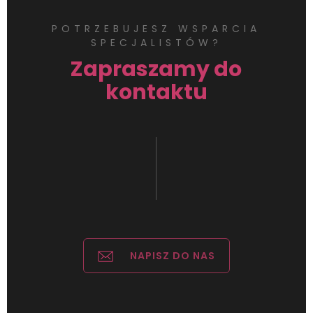
POTRZEBUJESZ WSPARCIA
SPECJALISTÓW?
Zapraszamy do
kontaktu
NAPISZ DO NAS