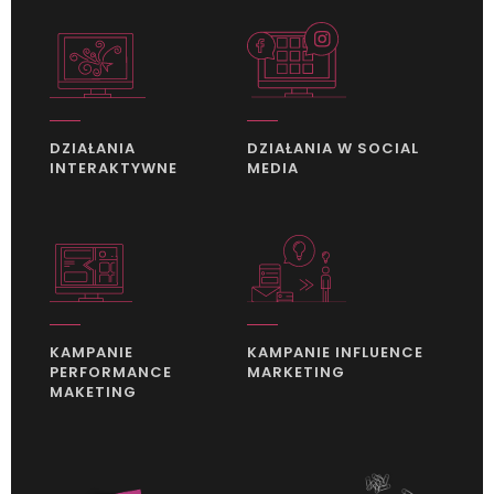
DZIAŁANIA
DZIAŁANIA W SOCIAL
INTERAKTYWNE
MEDIA
KAMPANIE
KAMPANIE INFLUENCE
PERFORMANCE
MARKETING
MAKETING