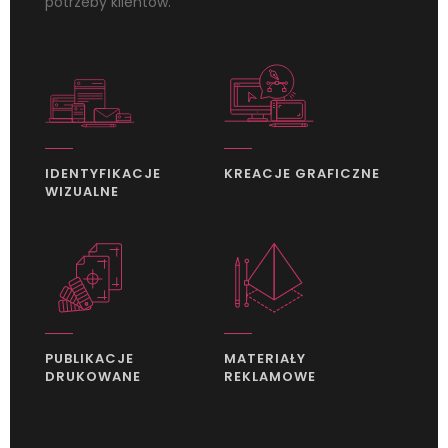
potrzeby klientów.
IDENTYFIKACJE
KREACJE GRAFICZNE
WIZUALNE
PUBLIKACJE
MATERIAŁY
DRUKOWANE
REKLAMOWE