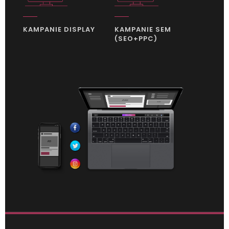
KAMPANIE DISPLAY
KAMPANIE SEM
(SEO+PPC)